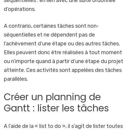
séquentielles : en lien avec une suite ordonnée
d’opérations.
A contrario, certaines tâches sont non-
séquentielles et ne dépendent pas de
l’achèvement d’une étape ou des autres tâches.
Elles peuvent donc être réalisées à tout moment
ou n’importe quand à partir d’une étape du projet
atteinte. Ces activités sont appelées des tâches
parallèles.
Créer un planning de
Gantt : lister les tâches
A l’aide de la « list to do », il s’agit de lister toutes