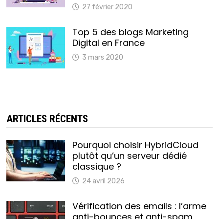
27 février 2020
Top 5 des blogs Marketing
Digital en France
3 mars 2020
ARTICLES RÉCENTS
Pourquoi choisir HybridCloud
plutôt qu’un serveur dédié
classique ?
24 avril 2026
Vérification des emails : l’arme
anti-bounces et anti-spam