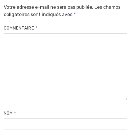
Votre adresse e-mail ne sera pas publiée.
Les champs
obligatoires sont indiqués avec
*
COMMENTAIRE
*
NOM
*