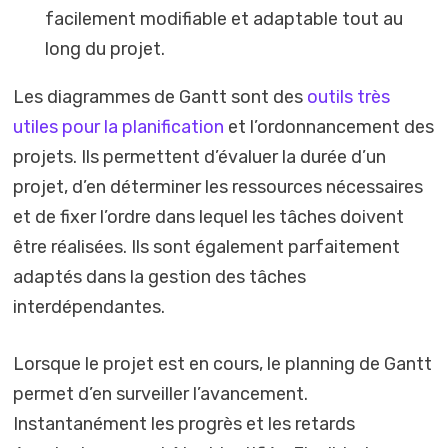
facilement modifiable et adaptable tout au
long du projet.
Les diagrammes de Gantt sont des
outils très
utiles pour la planification
et l’ordonnancement des
projets. Ils permettent d’évaluer la durée d’un
projet, d’en déterminer les ressources nécessaires
et de fixer l’ordre dans lequel les tâches doivent
être réalisées. Ils sont également parfaitement
adaptés dans la gestion des tâches
interdépendantes.
Lorsque le projet est en cours, le planning de Gantt
permet d’en surveiller l’avancement.
Instantanément les progrès et les retards