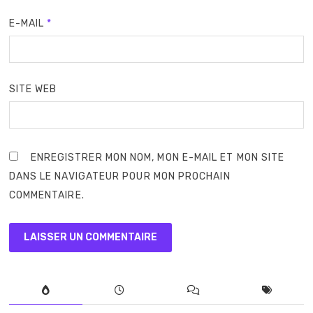
E-MAIL
*
SITE WEB
ENREGISTRER MON NOM, MON E-MAIL ET MON SITE
DANS LE NAVIGATEUR POUR MON PROCHAIN
COMMENTAIRE.