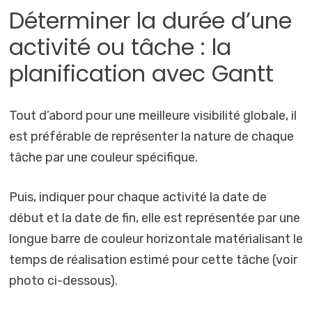
Déterminer la durée d’une
activité ou tâche : la
planification avec Gantt
Tout d’abord pour une meilleure visibilité globale, il
est préférable de représenter la nature de chaque
tâche par une couleur spécifique.
Puis, indiquer pour chaque activité la date de
début et la date de fin, elle est représentée par une
longue barre de couleur horizontale matérialisant le
temps de réalisation estimé pour cette tâche (voir
photo ci-dessous).