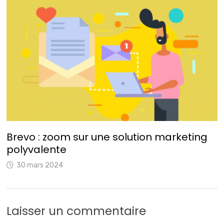
Brevo : zoom sur une solution marketing
polyvalente
30 mars 2024
Laisser un commentaire