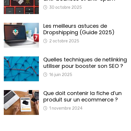
30 octobre 2025
Les meilleurs astuces de
Dropshipping (Guide 2025)
2 octobre 2025
Quelles techniques de netlinking
utiliser pour booster son SEO ?
16 juin 2025
Que doit contenir la fiche d’un
produit sur un ecommerce ?
1 novembre 2024