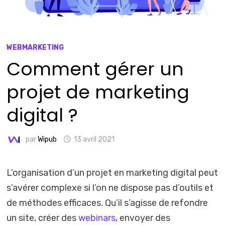
WEBMARKETING
Comment gérer un
projet de marketing
digital ?
par
Wipub
13 avril 2021
L’organisation d’un projet en marketing digital peut
s’avérer complexe si l’on ne dispose pas d’outils et
de méthodes efficaces. Qu’il s’agisse de refondre
un site, créer des
webinars
, envoyer des