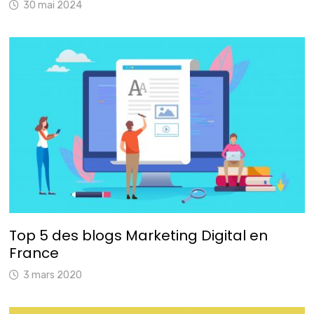
30 mai 2024
Top 5 des blogs Marketing Digital en
France
3 mars 2020