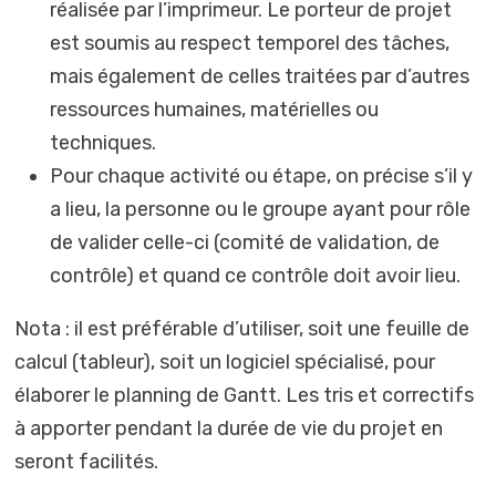
réalisée par l’imprimeur. Le porteur de projet
est soumis au respect temporel des tâches,
mais également de celles traitées par d’autres
ressources humaines, matérielles ou
techniques.
Pour chaque activité ou étape, on précise s’il y
a lieu, la personne ou le groupe ayant pour rôle
de valider celle-ci (comité de validation, de
contrôle) et quand ce contrôle doit avoir lieu.
Nota : il est préférable d’utiliser, soit une feuille de
calcul (tableur), soit un logiciel spécialisé, pour
élaborer le planning de Gantt. Les tris et correctifs
à apporter pendant la durée de vie du projet en
seront facilités.