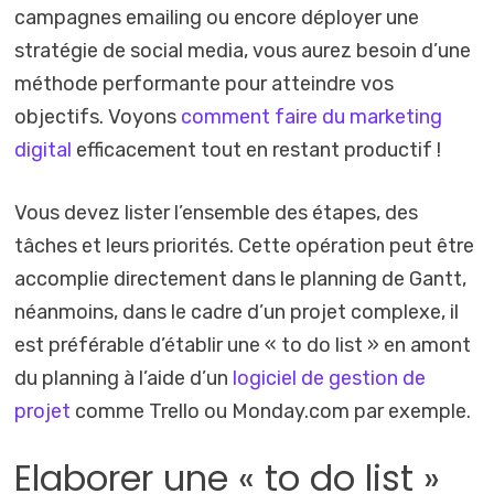
campagnes emailing ou encore déployer une
stratégie de social media, vous aurez besoin d’une
méthode performante pour atteindre vos
objectifs. Voyons
comment faire du marketing
digital
efficacement tout en restant productif !
Vous devez lister l’ensemble des étapes, des
tâches et leurs priorités. Cette opération peut être
accomplie directement dans le planning de Gantt,
néanmoins, dans le cadre d’un projet complexe, il
est préférable d’établir une « to do list » en amont
du planning à l’aide d’un
logiciel de gestion de
projet
comme Trello ou Monday.com par exemple.
Elaborer une « to do list »