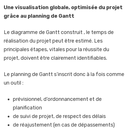
Une visualisation globale, optimisée du projet
grâce au planning de Gantt
Le diagramme de Gantt construit , le temps de
réalisation du projet peut être estimé. Les
principales étapes, vitales pour la réussite du
projet, doivent être clairement identifiables.
Le planning de Gantt s’inscrit donc à la fois comme
un outil :
prévisionnel, d’ordonnancement et de
planification
de suivi de projet, de respect des délais
de réajustement (en cas de dépassements)