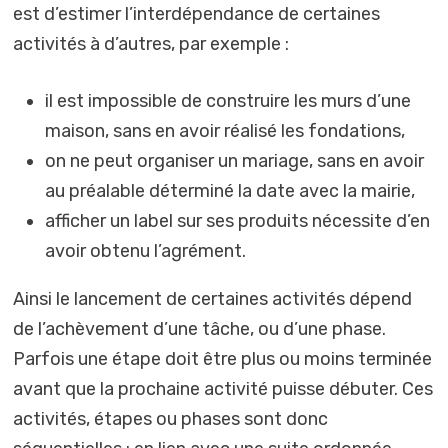
est d’estimer l’interdépendance de certaines
activités à d’autres, par exemple :
il est impossible de construire les murs d’une
maison, sans en avoir réalisé les fondations,
on ne peut organiser un mariage, sans en avoir
au préalable déterminé la date avec la mairie,
afficher un label sur ses produits nécessite d’en
avoir obtenu l’agrément.
Ainsi le lancement de certaines activités dépend
de l’achèvement d’une tâche, ou d’une phase.
Parfois une étape doit être plus ou moins terminée
avant que la prochaine activité puisse débuter. Ces
activités, étapes ou phases sont donc