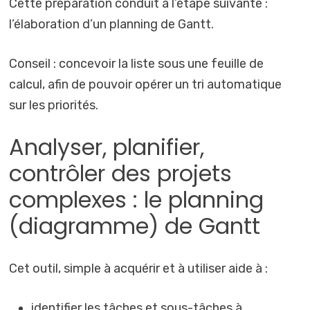
Cette préparation conduit à l’étape suivante :
l’élaboration d’un planning de Gantt.
Conseil : concevoir la liste sous une feuille de
calcul, afin de pouvoir opérer un tri automatique
sur les priorités.
Analyser, planifier,
contrôler des projets
complexes : le planning
(diagramme) de Gantt
Cet outil, simple à acquérir et à utiliser aide à :
identifier les tâches et sous-tâches à