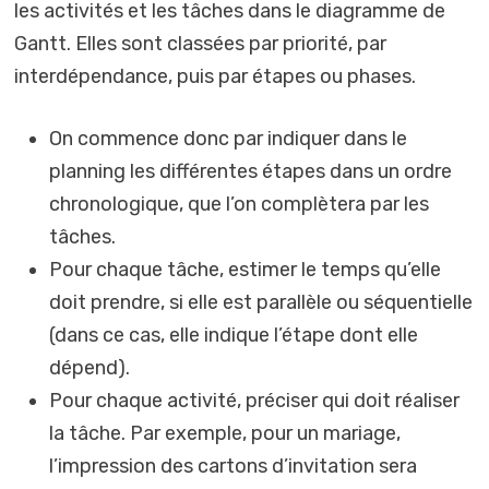
les activités et les tâches dans le diagramme de
Gantt. Elles sont classées par priorité, par
interdépendance, puis par étapes ou phases.
On commence donc par indiquer dans le
planning les différentes étapes dans un ordre
chronologique, que l’on complètera par les
tâches.
Pour chaque tâche, estimer le temps qu’elle
doit prendre, si elle est parallèle ou séquentielle
(dans ce cas, elle indique l’étape dont elle
dépend).
Pour chaque activité, préciser qui doit réaliser
la tâche. Par exemple, pour un mariage,
l’impression des cartons d’invitation sera