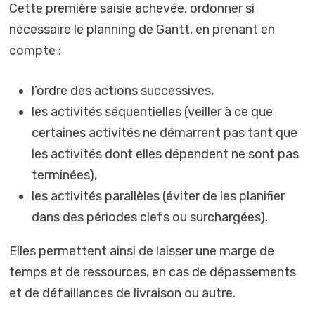
Cette première saisie achevée, ordonner si
nécessaire le planning de Gantt, en prenant en
compte :
l’ordre des actions successives,
les activités séquentielles (veiller à ce que
certaines activités ne démarrent pas tant que
les activités dont elles dépendent ne sont pas
terminées),
les activités parallèles (éviter de les planifier
dans des périodes clefs ou surchargées).
Elles permettent ainsi de laisser une marge de
temps et de ressources, en cas de dépassements
et de défaillances de livraison ou autre.