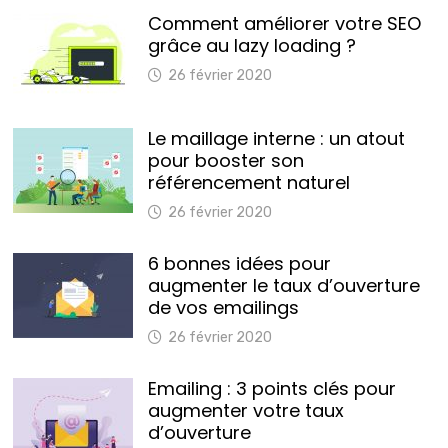
Comment améliorer votre SEO
grâce au lazy loading ?
26 février 2020
Le maillage interne : un atout
pour booster son
référencement naturel
26 février 2020
6 bonnes idées pour
augmenter le taux d’ouverture
de vos emailings
26 février 2020
Emailing : 3 points clés pour
augmenter votre taux
d’ouverture