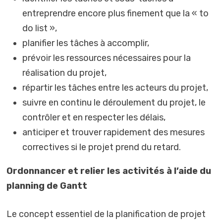
entreprendre encore plus finement que la « to
do list »,
planifier les tâches à accomplir,
prévoir les ressources nécessaires pour la
réalisation du projet,
répartir les tâches entre les acteurs du projet,
suivre en continu le déroulement du projet, le
contrôler et en respecter les délais,
anticiper et trouver rapidement des mesures
correctives si le projet prend du retard.
Ordonnancer et relier les activités à l’aide du
planning de Gantt
Le concept essentiel de la planification de projet