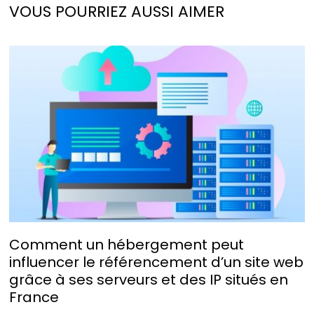
VOUS POURRIEZ AUSSI AIMER
Comment un hébergement peut
influencer le référencement d’un site web
grâce à ses serveurs et des IP situés en
France