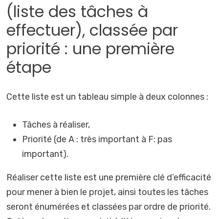
(liste des tâches à
effectuer), classée par
priorité : une première
étape
Cette liste est un tableau simple à deux colonnes :
Tâches à réaliser,
Priorité (de A : très important à F: pas
important).
Réaliser cette liste est une première clé d’efficacité
pour mener à bien le projet, ainsi toutes les tâches
seront énumérées et classées par ordre de priorité.