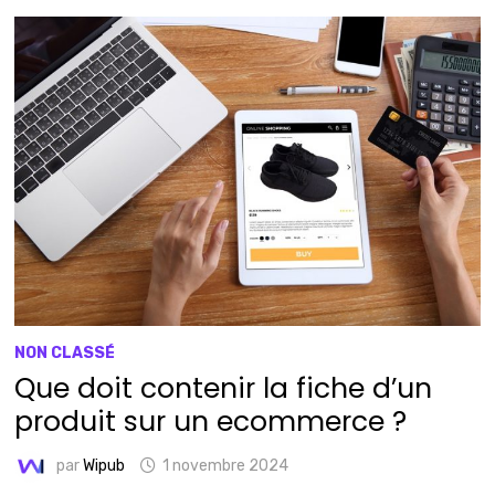
NON CLASSÉ
Que doit contenir la fiche d’un
produit sur un ecommerce ?
par
Wipub
1 novembre 2024