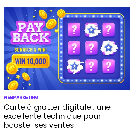
WEBMARKETING
Carte à gratter digitale : une
excellente technique pour
booster ses ventes