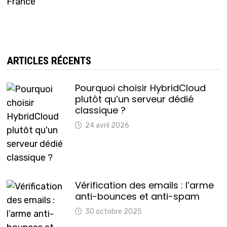
ARTICLES RÉCENTS
Pourquoi choisir HybridCloud
plutôt qu’un serveur dédié
classique ?
24 avril 2026
Vérification des emails : l’arme
anti-bounces et anti-spam
30 octobre 2025