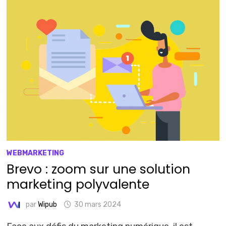
WEBMARKETING
Brevo : zoom sur une solution
marketing polyvalente
par
Wipub
30 mars 2024