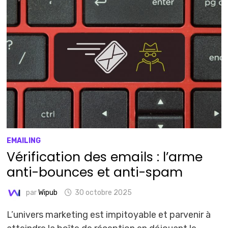
EMAILING
Vérification des emails : l’arme
anti-bounces et anti-spam
par
Wipub
30 octobre 2025
L’univers marketing est impitoyable et parvenir à