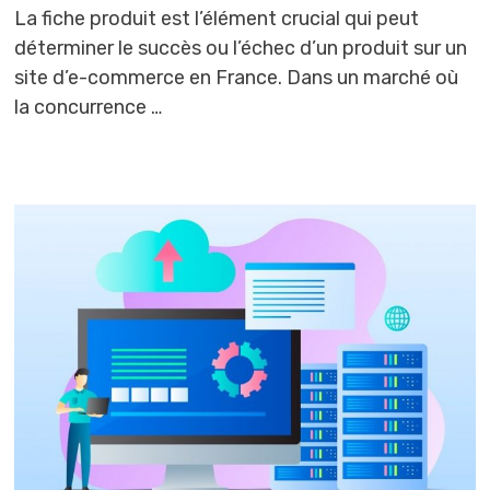
La fiche produit est l’élément crucial qui peut
déterminer le succès ou l’échec d’un produit sur un
site d’e-commerce en France. Dans un marché où
la concurrence …