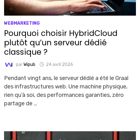
WEBMARKETING
Pourquoi choisir HybridCloud
plutôt qu’un serveur dédié
classique ?
par
Wipub
24 avril 2026
Pendant vingt ans, le serveur dédié a été le Graal
des infrastructures web. Une machine physique,
rien qu’à soi, des performances garanties, zéro
partage de …