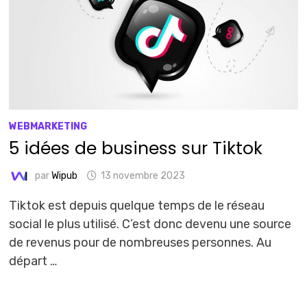
WEBMARKETING
5 idées de business sur Tiktok
par
Wipub
13 novembre 2023
Tiktok est depuis quelque temps de le réseau
social le plus utilisé. C’est donc devenu une source
de revenus pour de nombreuses personnes. Au
départ …