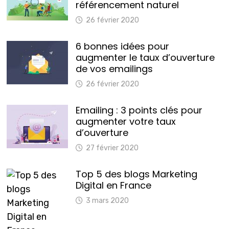
référencement naturel
26 février 2020
6 bonnes idées pour
augmenter le taux d’ouverture
de vos emailings
26 février 2020
Emailing : 3 points clés pour
augmenter votre taux
d’ouverture
27 février 2020
Top 5 des blogs Marketing
Digital en France
3 mars 2020