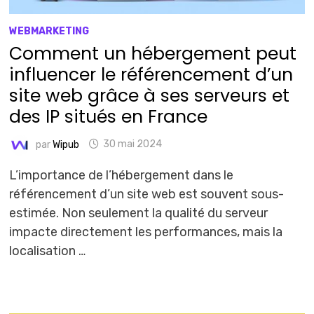
WEBMARKETING
Comment un hébergement peut
influencer le référencement d’un
site web grâce à ses serveurs et
des IP situés en France
par
Wipub
30 mai 2024
L’importance de l’hébergement dans le
référencement d’un site web est souvent sous-
estimée. Non seulement la qualité du serveur
impacte directement les performances, mais la
localisation …