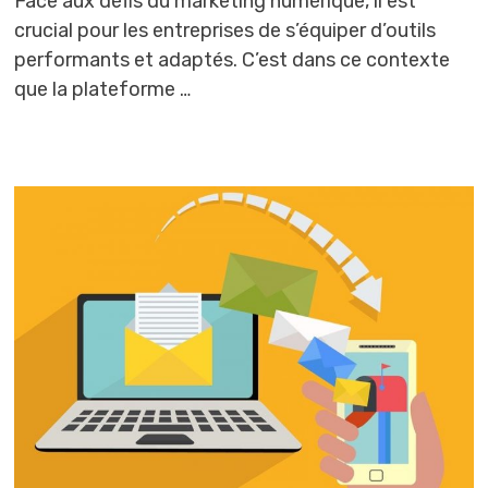
Face aux défis du marketing numérique, il est
crucial pour les entreprises de s’équiper d’outils
performants et adaptés. C’est dans ce contexte
que la plateforme …