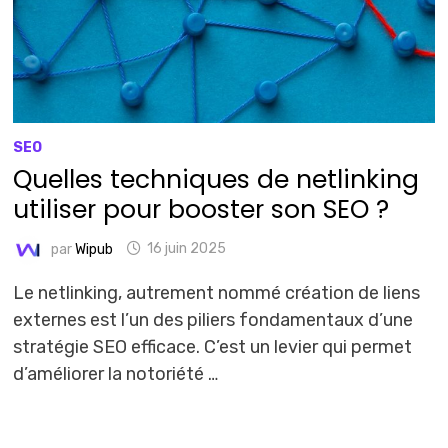
SEO
Quelles techniques de netlinking
utiliser pour booster son SEO ?
par
Wipub
16 juin 2025
Le netlinking, autrement nommé création de liens
externes est l’un des piliers fondamentaux d’une
stratégie SEO efficace. C’est un levier qui permet
d’améliorer la notoriété …