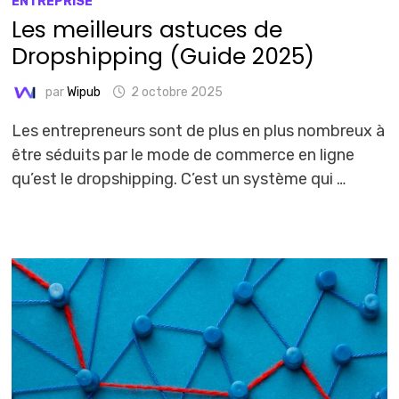
ENTREPRISE
Les meilleurs astuces de
Dropshipping (Guide 2025)
par
Wipub
2 octobre 2025
Les entrepreneurs sont de plus en plus nombreux à
être séduits par le mode de commerce en ligne
qu’est le dropshipping. C’est un système qui …