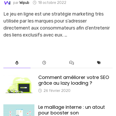
par
Wipub
18 octobre 2022
Le jeu en ligne est une stratégie marketing très
utilisée par les marques pour s’adresser
directement aux consommateurs afin d’entretenir
des liens exclusifs avec eux. …
Comment améliorer votre SEO
grâce au lazy loading ?
26 février 2020
Le maillage interne : un atout
pour booster son