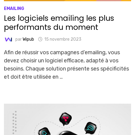
EMAILING
Les logiciels emailing les plus
performants du moment
par
Wipub
15 novembre 2023
Afin de réussir vos campagnes d’emailing, vous
devez choisir un logiciel efficace, adapté à vos
besoins. Chaque solution présente ses spécificités
et doit être utilisée en …