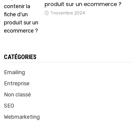
produit sur un ecommerce ?
1 novembre 2024
CATÉGORIES
Emailing
Entreprise
Non classé
SEO
Webmarketing