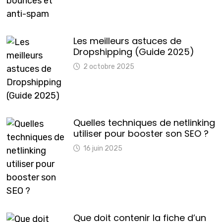
Les meilleurs astuces de
Dropshipping (Guide 2025)
2 octobre 2025
Quelles techniques de netlinking
utiliser pour booster son SEO ?
16 juin 2025
Que doit contenir la fiche d’un