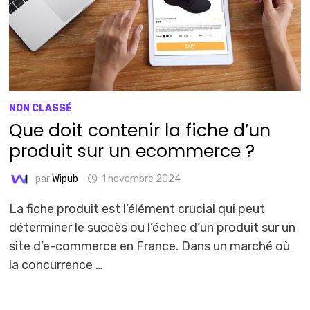
NON CLASSÉ
Que doit contenir la fiche d’un
produit sur un ecommerce ?
par
Wipub
1 novembre 2024
La fiche produit est l’élément crucial qui peut
déterminer le succès ou l’échec d’un produit sur un
site d’e-commerce en France. Dans un marché où
la concurrence …