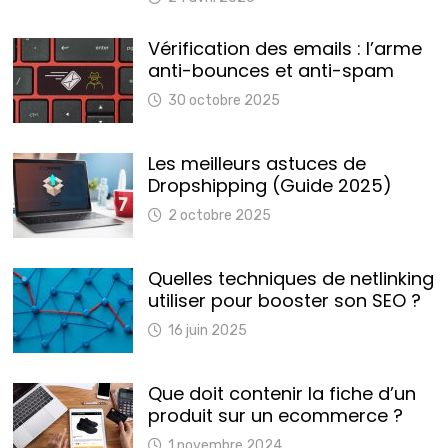
Vérification des emails : l’arme
anti-bounces et anti-spam
30 octobre 2025
Les meilleurs astuces de
Dropshipping (Guide 2025)
2 octobre 2025
Quelles techniques de netlinking
utiliser pour booster son SEO ?
16 juin 2025
Que doit contenir la fiche d’un
produit sur un ecommerce ?
1 novembre 2024