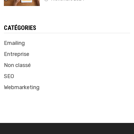
CATÉGORIES
Emailing
Entreprise
Non classé
SEO
Webmarketing