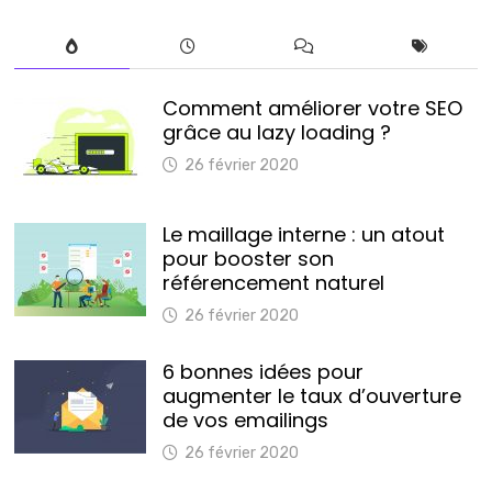
Comment améliorer votre SEO
grâce au lazy loading ?
26 février 2020
Le maillage interne : un atout
pour booster son
référencement naturel
26 février 2020
6 bonnes idées pour
augmenter le taux d’ouverture
de vos emailings
26 février 2020