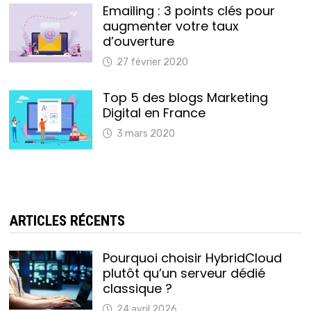
Emailing : 3 points clés pour
augmenter votre taux
d’ouverture
27 février 2020
Top 5 des blogs Marketing
Digital en France
3 mars 2020
ARTICLES RÉCENTS
Pourquoi choisir HybridCloud
plutôt qu’un serveur dédié
classique ?
24 avril 2026