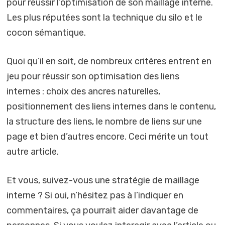
pour réussir l’optimisation de son maillage interne.
Les plus réputées sont la technique du silo et le
cocon sémantique.
Quoi qu’il en soit, de nombreux critères entrent en
jeu pour réussir son optimisation des liens
internes : choix des ancres naturelles,
positionnement des liens internes dans le contenu,
la structure des liens, le nombre de liens sur une
page et bien d’autres encore. Ceci mérite un tout
autre article.
Et vous, suivez-vous une stratégie de maillage
interne ? Si oui, n’hésitez pas à l’indiquer en
commentaires, ça pourrait aider davantage de