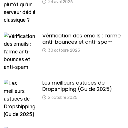
24 avril 2026
Vérification des emails : l’arme
anti-bounces et anti-spam
30 octobre 2025
Les meilleurs astuces de
Dropshipping (Guide 2025)
2 octobre 2025