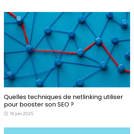
Quelles techniques de netlinking utiliser
pour booster son SEO ?
16 juin 2025