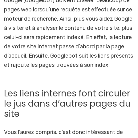
Google (Googlebot) doivent crawler beaucoup de
pages web lorsqu’une requête est effectuée sur ce
moteur de recherche. Ainsi, plus vous aidez Google
à visiter et à analyser le contenu de votre site, plus
celui-ci sera rapidement indexé. En effet, la lecture
de votre site internet passe d’abord par la page
d’accueil. Ensuite, Googlebot suit les liens présents
et rajoute les pages trouvées à son index.
Les liens internes font circuler
le jus dans d’autres pages du
site
Vous l’aurez compris, c’est donc intéressant de