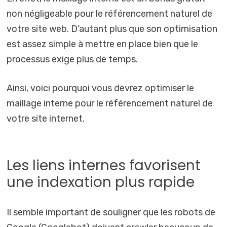
non négligeable pour le référencement naturel de
votre site web. D’autant plus que son optimisation
est assez simple à mettre en place bien que le
processus exige plus de temps.
Ainsi, voici pourquoi vous devrez optimiser le
maillage interne pour le référencement naturel de
votre site internet.
Les liens internes favorisent
une indexation plus rapide
Il semble important de souligner que les robots de