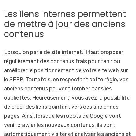
Les liens internes permettent
de mettre à jour des anciens
contenus
Lorsqu’on parle de site internet, il faut proposer
régulièrement des contenus frais pour tenir ou
améliorer le positionnement de votre site web sur
le SERP. Toutefois, en respectant cette règle, vos
anciens contenus peuvent tomber dans les
oubliettes. Heureusement, vous avez la possibilité
de créer des liens pointant vers ces anciennes
pages. Ainsi, lorsque les robots de Google vont
venir crawler les nouveaux contenus, ils vont
automatiquement visiter et analyser les anciens et