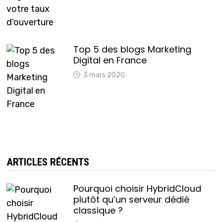
Top 5 des blogs Marketing
Digital en France
3 mars 2020
ARTICLES RÉCENTS
Pourquoi choisir HybridCloud
plutôt qu’un serveur dédié
classique ?