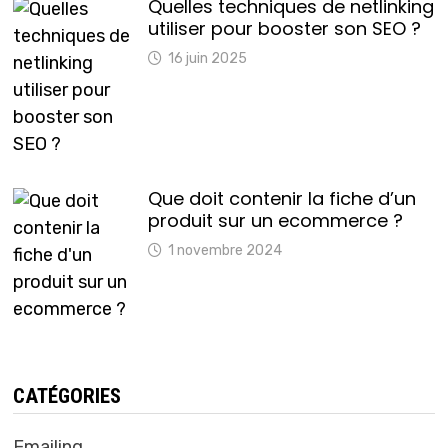
Quelles techniques de netlinking
utiliser pour booster son SEO ?
16 juin 2025
Que doit contenir la fiche d’un
produit sur un ecommerce ?
1 novembre 2024
CATÉGORIES
Emailing