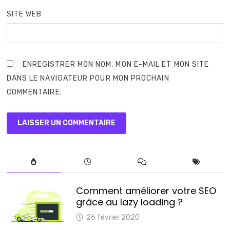
SITE WEB
ENREGISTRER MON NOM, MON E-MAIL ET MON SITE
DANS LE NAVIGATEUR POUR MON PROCHAIN
COMMENTAIRE.
Comment améliorer votre SEO
grâce au lazy loading ?
26 février 2020