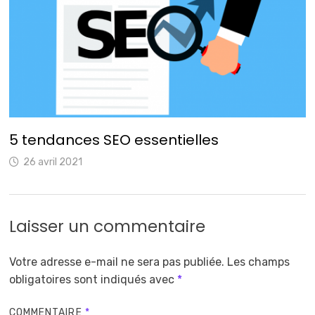
5 tendances SEO essentielles
26 avril 2021
Laisser un commentaire
Votre adresse e-mail ne sera pas publiée.
Les champs
obligatoires sont indiqués avec
*
COMMENTAIRE
*