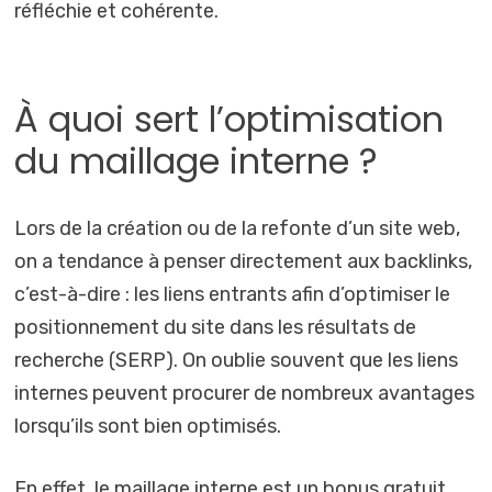
réfléchie et cohérente.
À quoi sert l’optimisation
du maillage interne ?
Lors de la création ou de la refonte d’un site web,
on a tendance à penser directement aux backlinks,
c’est-à-dire : les liens entrants afin d’optimiser le
positionnement du site dans les résultats de
recherche (SERP). On oublie souvent que les liens
internes peuvent procurer de nombreux avantages
lorsqu’ils sont bien optimisés.
En effet, le maillage interne est un bonus gratuit