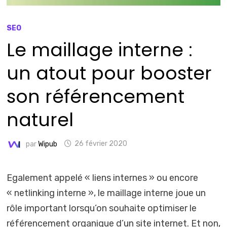
SEO
Le maillage interne :
un atout pour booster
son référencement
naturel
par
Wipub
26 février 2020
Egalement appelé « liens internes » ou encore
« netlinking interne », le maillage interne joue un
rôle important lorsqu’on souhaite optimiser le
référencement organique d’un site internet. Et non,