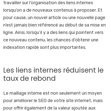
travailler sur l’organisation des liens internes
lorsqu’on a de nouveaux contenus à proposer. Et
pour cause, un nouvel article ou une nouvelle page
n’est jamais bien référencé au début de sa mise en
ligne. Ainsi, lorsqu’il y a des liens qui pointent vers
ce nouveau contenu, les chances d’obtenir une
indexation rapide sont plus importantes.
Les liens internes réduisent le
taux de rebond
Le maillage interne est non seulement un moyen
pour améliorer le SEO de votre site internet, mais
pour offrir également de la valeur ajoutée aux