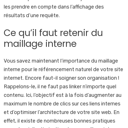
les prendre en compte dans l’affichage des
résultats d’une requête.
Ce qu’il faut retenir du
maillage interne
Vous savez maintenant l’importance du maillage
interne pour le référencement naturel de votre site
internet. Encore faut-il soigner son organisation !
Rappelons-le, il ne faut pas linker n’importe quel
contenu. Ici, l’objectif est à la fois d’augmenter au
maximum le nombre de clics sur ces liens internes
et d’optimiser l’architecture de votre site web. En
effet, il existe de nombreuses bonnes pratiques