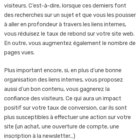
visiteurs. C’est-à-dire, lorsque ces derniers font
des recherches sur un sujet et que vous les pousser
à aller en profondeur à travers les liens internes,
vous réduisez le taux de rebond sur votre site web.
En outre, vous augmentez également le nombre de
pages vues.
Plus important encore, si, en plus d’une bonne
organisation des liens internes, vous proposez
aussi d’un bon contenu, vous gagnerez la
confiance des visiteurs. Ce qui aura un impact
positif sur votre taux de conversion, car ils sont
plus susceptibles à effectuer une action sur votre
site (un achat, une ouverture de compte, une
inscription à la newsletter…)