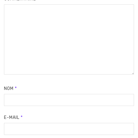
NOM
*
E-MAIL
*