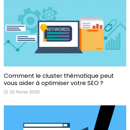
Comment le cluster thématique peut
vous aider à optimiser votre SEO ?
25 février 2020