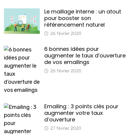
Le maillage interne : un atout
pour booster son
référencement naturel
26 février 2020
6 bonnes idées pour
augmenter le taux d’ouverture
de vos emailings
26 février 2020
Emailing : 3 points clés pour
augmenter votre taux
d’ouverture
27 février 2020