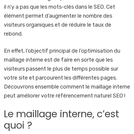
il n’y a pas que les mots-clés dans le SEO. Cet
élément permet d’augmenter le nombre des
visiteurs organiques et de réduire le taux de
rebond.
En effet, l’objectif principal de l’optimisation du
maillage interne est de faire en sorte que les
visiteurs passent le plus de temps possible sur
votre site et parcourent les différentes pages.
Découvrons ensemble comment le maillage interne
peut améliorer votre référencement naturel SEO !
Le maillage interne, c’est
quoi ?