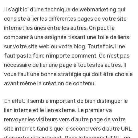
Il s’agit ici d’une technique de webmarketing qui
consiste à lier les différentes pages de votre site
internet les unes entre les autres. On peut la
comparer à une araignée tissant une toile de liens
sur votre site web ou votre blog. Toutefois, il ne
faut pas le faire n’importe comment. Ce n’est pas
nécessaire de lier une page à toutes les autres. Il
vous faut une bonne stratégie qui doit être choisie
avant même la création de contenu.
En effet, il semble important de bien distinguer le
lien interne et le lien externe. Le premier va
renvoyer les visiteurs vers d’autre page de votre
site internet tandis que le second vers d’autre URL