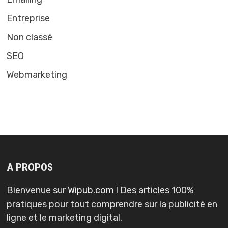
Entreprise
Non classé
SEO
Webmarketing
A PROPOS
Bienvenue sur
Wipub.com
! Des articles 100%
pratiques pour tout comprendre sur la publicité en
ligne et le marketing digital.