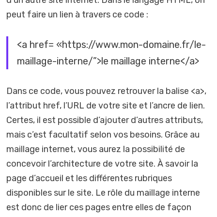
d’un autre site internet. Dans le langage HTML, on
peut faire un lien à travers ce code :
<a href= «https://www.mon-domaine.fr/le-
maillage-interne/”>le maillage interne</a>
Dans ce code, vous pouvez retrouver la balise <a>,
l’attribut href, l’URL de votre site et l’ancre de lien.
Certes, il est possible d’ajouter d’autres attributs,
mais c’est facultatif selon vos besoins. Grâce au
maillage internet, vous aurez la possibilité de
concevoir l’architecture de votre site. À savoir la
page d’accueil et les différentes rubriques
disponibles sur le site. Le rôle du maillage interne
est donc de lier ces pages entre elles de façon