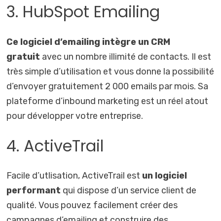
3. HubSpot Emailing
Ce logiciel d’emailing intègre un CRM
gratuit
avec un nombre illimité de contacts. Il est
très simple d’utilisation et vous donne la possibilité
d’envoyer gratuitement 2 000 emails par mois. Sa
plateforme d’inbound marketing est un réel atout
pour développer votre entreprise.
4. ActiveTrail
Facile d’utlisation, ActiveTrail est
un logiciel
performant
qui dispose d’un service client de
qualité. Vous pouvez facilement créer des
campagnes d’emailing et construire des