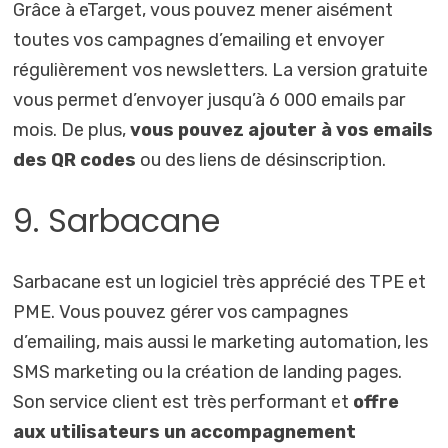
Grâce à eTarget, vous pouvez mener aisément
toutes vos campagnes d’emailing et envoyer
régulièrement vos newsletters. La version gratuite
vous permet d’envoyer jusqu’à 6 000 emails par
mois. De plus,
vous pouvez ajouter à vos emails
des QR codes
ou des liens de désinscription.
9. Sarbacane
Sarbacane est un logiciel très apprécié des TPE et
PME. Vous pouvez gérer vos campagnes
d’emailing, mais aussi le marketing automation, les
SMS marketing ou la création de landing pages.
Son service client est très performant et
offre
aux utilisateurs un accompagnement