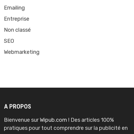
Emailing
Entreprise
Non classé
SEO
Webmarketing
A PROPOS
Bienvenue sur
Wipub.com
! Des articles 100%
pratiques pour tout comprendre sur la publicité en