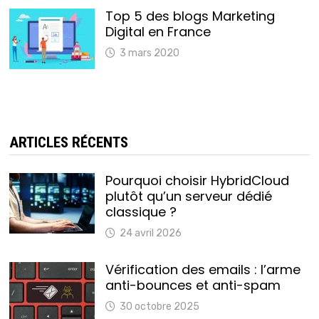
Top 5 des blogs Marketing
Digital en France
3 mars 2020
ARTICLES RÉCENTS
Pourquoi choisir HybridCloud
plutôt qu’un serveur dédié
classique ?
24 avril 2026
Vérification des emails : l’arme
anti-bounces et anti-spam
30 octobre 2025