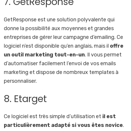
7. GetResponse
GetResponse est une solution polyvalente qui
donne la possibilité aux moyennes et grandes
entreprises de gérer leur campagne d’emailing. Ce
logiciel n’est disponible qu’en anglais, mais il
offre
un outil marketing tout-en-un
. Il vous permet
d’automatiser facilement l’envoi de vos emails
marketing et dispose de nombreux templates à
personnaliser.
8. Etarget
Ce logiciel est très simple d’utilisation et
il est
particulièrement adapté si vous êtes novice
.