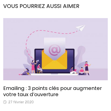
VOUS POURRIEZ AUSSI AIMER
Emailing : 3 points clés pour augmenter
votre taux d’ouverture
27 février 2020