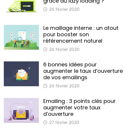
grâce au lazy loading ?
26 février 2020
Le maillage interne : un atout
pour booster son
référencement naturel
26 février 2020
6 bonnes idées pour
augmenter le taux d’ouverture
de vos emailings
26 février 2020
Emailing : 3 points clés pour
augmenter votre taux
d’ouverture
27 février 2020