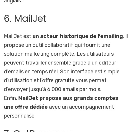
anglais.
6. MailJet
MailJet est
un acteur historique de l’emailing
. Il
propose un outil collaboratif qui fournit une
solution marketing complète. Les utilisateurs
peuvent travailler ensemble grâce à un éditeur
d’emails en temps réel. Son interface est simple
d’utilisation et l’offre gratuite vous permet
d’envoyer jusqu’à 6 000 emails par mois.
Enfin,
MailJet propose aux grands comptes
une offre dédiée
avec un accompagnement
personnalisé.