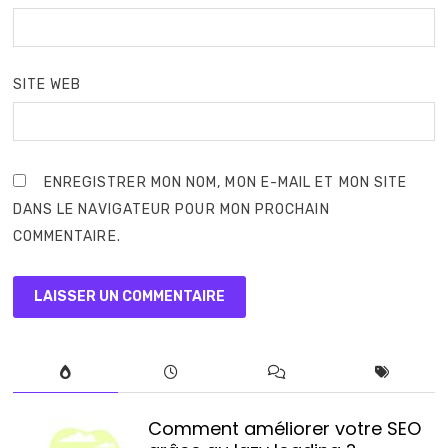
SITE WEB
ENREGISTRER MON NOM, MON E-MAIL ET MON SITE
DANS LE NAVIGATEUR POUR MON PROCHAIN
COMMENTAIRE.
Comment améliorer votre SEO