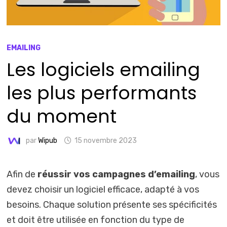
EMAILING
Les logiciels emailing
les plus performants
du moment
par
Wipub
15 novembre 2023
Afin de
réussir vos campagnes d’emailing
, vous
devez choisir un logiciel efficace, adapté à vos
besoins. Chaque solution présente ses spécificités
et doit être utilisée en fonction du type de