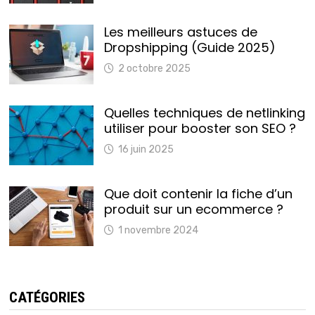
Les meilleurs astuces de
Dropshipping (Guide 2025)
2 octobre 2025
Quelles techniques de netlinking
utiliser pour booster son SEO ?
16 juin 2025
Que doit contenir la fiche d’un
produit sur un ecommerce ?
1 novembre 2024
CATÉGORIES