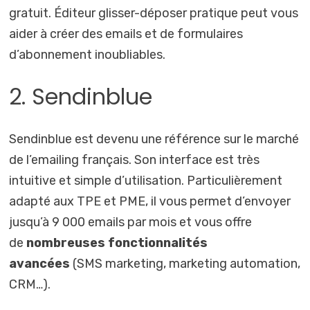
gratuit. Éditeur glisser-déposer pratique peut vous
aider à créer des emails et de formulaires
d’abonnement inoubliables.
2. Sendinblue
Sendinblue est devenu une référence sur le marché
de l’emailing français. Son interface est très
intuitive et simple d’utilisation. Particulièrement
adapté aux TPE et PME, il vous permet d’envoyer
jusqu’à 9 000 emails par mois et vous offre
de
nombreuses fonctionnalités
avancées
(SMS marketing, marketing automation,
CRM…).