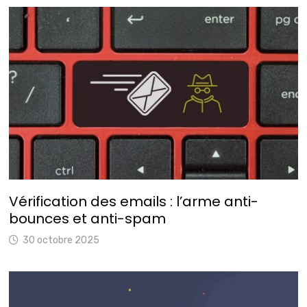
Vérification des emails : l’arme anti-
bounces et anti-spam
30 octobre 2025