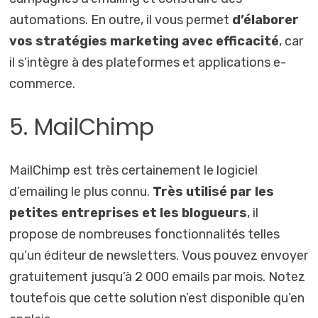
automations. En outre, il vous permet
d’élaborer
vos stratégies marketing avec efficacité
, car
il s’intègre à des plateformes et applications e-
commerce.
5. MailChimp
MailChimp est très certainement le logiciel
d’emailing le plus connu.
Très utilisé par les
petites entreprises et les blogueurs
, il
propose de nombreuses fonctionnalités telles
qu’un éditeur de newsletters. Vous pouvez envoyer
gratuitement jusqu’à 2 000 emails par mois. Notez
toutefois que cette solution n’est disponible qu’en