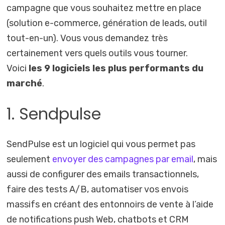
campagne que vous souhaitez mettre en place
(solution e-commerce, génération de leads, outil
tout-en-un). Vous vous demandez très
certainement vers quels outils vous tourner.
Voici
les 9 logiciels les plus performants du
marché
.
1. Sendpulse
SendPulse est un logiciel qui vous permet pas
seulement
envoyer des campagnes par email
, mais
aussi de configurer des emails transactionnels,
faire des tests A/B, automatiser vos envois
massifs en créant des entonnoirs de vente à l’aide
de notifications push Web, chatbots et CRM