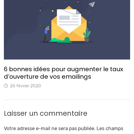
6 bonnes idées pour augmenter le taux
d’ouverture de vos emailings
26 février 2020
Laisser un commentaire
Votre adresse e-mail ne sera pas publiée.
Les champs