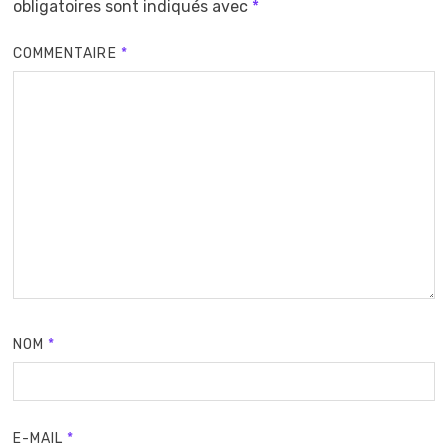
obligatoires sont indiqués avec
*
COMMENTAIRE
*
NOM
*
E-MAIL
*