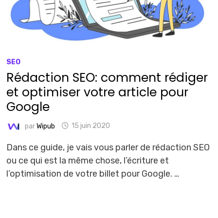
SEO
Rédaction SEO: comment rédiger
et optimiser votre article pour
Google
par
Wipub
15 juin 2020
Dans ce guide, je vais vous parler de rédaction SEO
ou ce qui est la même chose, l’écriture et
l’optimisation de votre billet pour Google. …