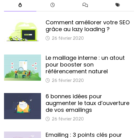
Comment améliorer votre SEO
grâce au lazy loading ?
26 février 2020
Le maillage interne : un atout
pour booster son
référencement naturel
26 février 2020
6 bonnes idées pour
augmenter le taux d’ouverture
de vos emailings
26 février 2020
Emailing : 3 points clés pour