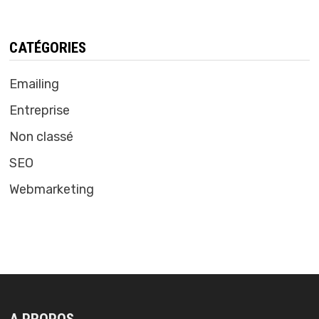
CATÉGORIES
Emailing
Entreprise
Non classé
SEO
Webmarketing
A PROPOS