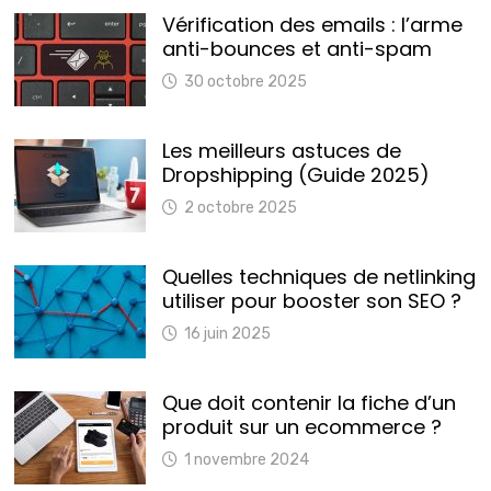
Vérification des emails : l’arme
anti-bounces et anti-spam
30 octobre 2025
Les meilleurs astuces de
Dropshipping (Guide 2025)
2 octobre 2025
Quelles techniques de netlinking
utiliser pour booster son SEO ?
16 juin 2025
Que doit contenir la fiche d’un
produit sur un ecommerce ?
1 novembre 2024