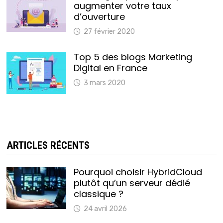
augmenter votre taux
d’ouverture
27 février 2020
Top 5 des blogs Marketing
Digital en France
3 mars 2020
ARTICLES RÉCENTS
Pourquoi choisir HybridCloud
plutôt qu’un serveur dédié
classique ?
24 avril 2026