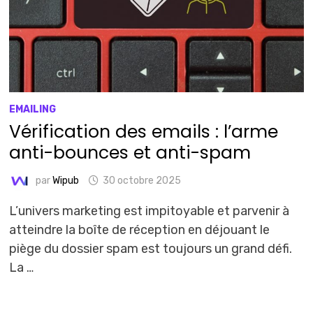
EMAILING
Vérification des emails : l’arme
anti-bounces et anti-spam
par
Wipub
30 octobre 2025
L’univers marketing est impitoyable et parvenir à
atteindre la boîte de réception en déjouant le
piège du dossier spam est toujours un grand défi.
La …