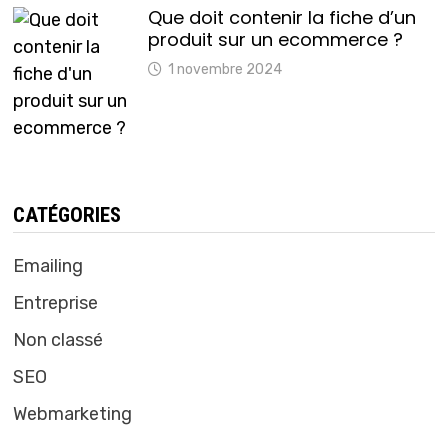
Que doit contenir la fiche d’un
produit sur un ecommerce ?
1 novembre 2024
CATÉGORIES
Emailing
Entreprise
Non classé
SEO
Webmarketing