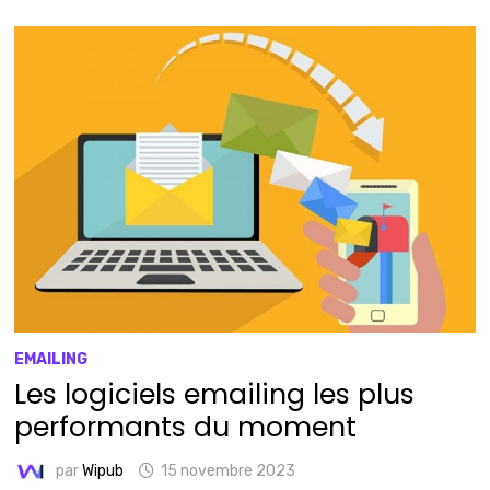
EMAILING
Les logiciels emailing les plus
performants du moment
par
Wipub
15 novembre 2023