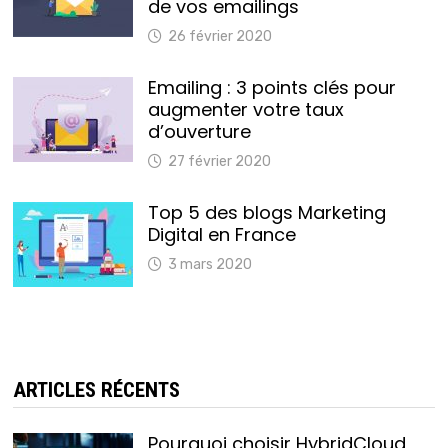
de vos emailings
26 février 2020
Emailing : 3 points clés pour
augmenter votre taux
d’ouverture
27 février 2020
Top 5 des blogs Marketing
Digital en France
3 mars 2020
ARTICLES RÉCENTS
Pourquoi choisir HybridCloud