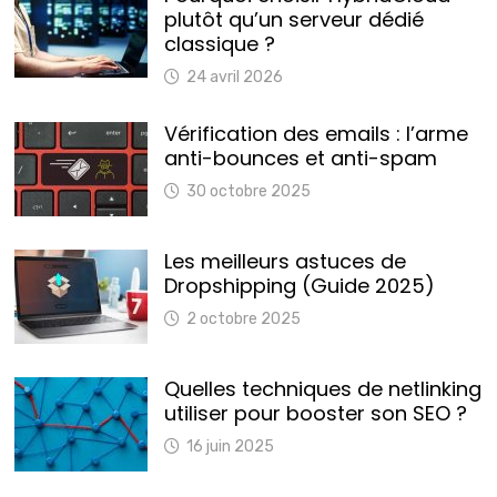
plutôt qu’un serveur dédié
classique ?
24 avril 2026
Vérification des emails : l’arme
anti-bounces et anti-spam
30 octobre 2025
Les meilleurs astuces de
Dropshipping (Guide 2025)
2 octobre 2025
Quelles techniques de netlinking
utiliser pour booster son SEO ?
16 juin 2025