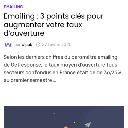
EMAILING
Emailing : 3 points clés pour
augmenter votre taux
d’ouverture
par
Wipub
27 février 2020
Selon les derniers chiffres du baromètre emailing
de Getresponse, le taux moyen d’ouverture tous
secteurs confondus en France était de de 36,25%
au premier semestre …