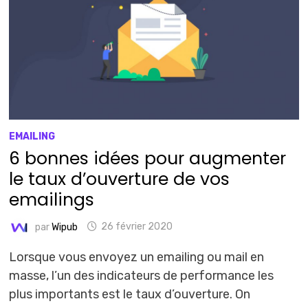
EMAILING
6 bonnes idées pour augmenter
le taux d’ouverture de vos
emailings
par
Wipub
26 février 2020
Lorsque vous envoyez un emailing ou mail en
masse, l’un des indicateurs de performance les
plus importants est le taux d’ouverture. On