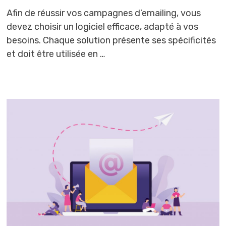
Afin de réussir vos campagnes d’emailing, vous
devez choisir un logiciel efficace, adapté à vos
besoins. Chaque solution présente ses spécificités
et doit être utilisée en …