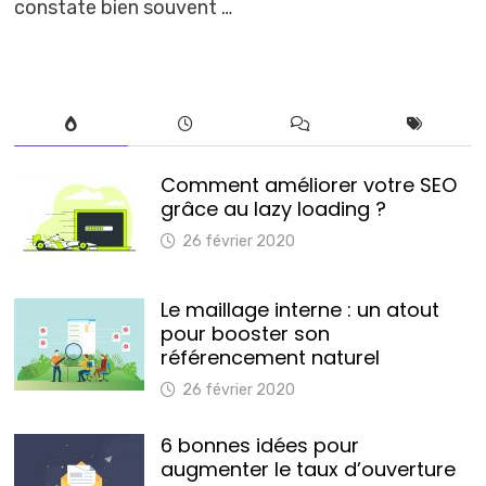
constate bien souvent …
Comment améliorer votre SEO
grâce au lazy loading ?
26 février 2020
Le maillage interne : un atout
pour booster son
référencement naturel
26 février 2020
6 bonnes idées pour
augmenter le taux d’ouverture