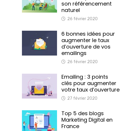
son référencement
naturel
26 février 2020
6 bonnes idées pour
augmenter le taux
d’ouverture de vos
emailings
26 février 2020
Emailing : 3 points
clés pour augmenter
votre taux d’ouverture
27 février 2020
Top 5 des blogs
Marketing Digital en
France