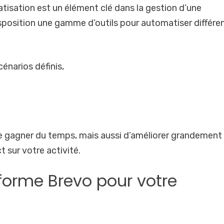
matisation est un élément clé dans la gestion d’une
isposition une gamme d’outils pour automatiser différe
énarios définis,
 gagner du temps, mais aussi d’améliorer grandement 
 sur votre activité.
forme Brevo pour votre