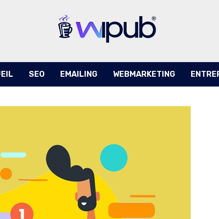
EIL
SEO
EMAILING
WEBMARKETING
ENTRE