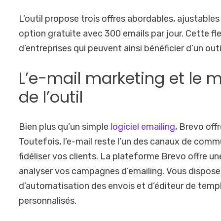
L’outil propose trois offres abordables, ajustable
option gratuite avec 300 emails par jour. Cette fl
d’entreprises qui peuvent ainsi bénéficier d’un out
L’e-mail marketing et le
de l’outil
Bien plus qu’un simple
logiciel emailing
, Brevo of
Toutefois, l’e-mail reste l’un des canaux de comm
fidéliser vos clients. La plateforme Brevo offre u
analyser vos campagnes d’emailing. Vous dispos
d’automatisation des envois et d’éditeur de temp
personnalisés.