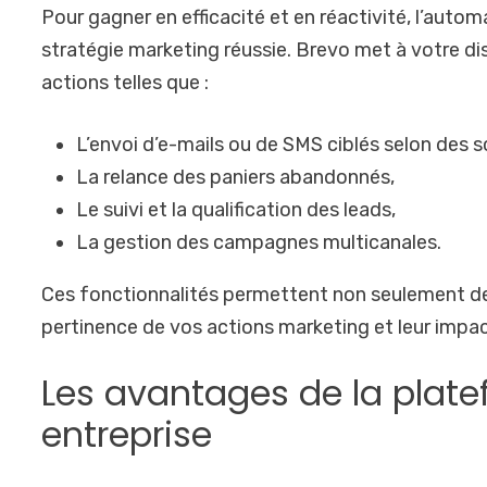
Pour gagner en efficacité et en réactivité, l’auto
stratégie marketing réussie. Brevo met à votre d
actions telles que :
L’envoi d’e-mails ou de SMS ciblés selon des sc
La relance des paniers abandonnés,
Le suivi et la qualification des leads,
La gestion des campagnes multicanales.
Ces fonctionnalités permettent non seulement de
pertinence de vos actions marketing et leur impact
Les avantages de la plate
entreprise