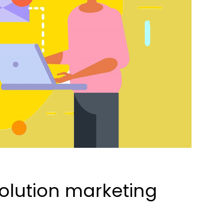
solution marketing