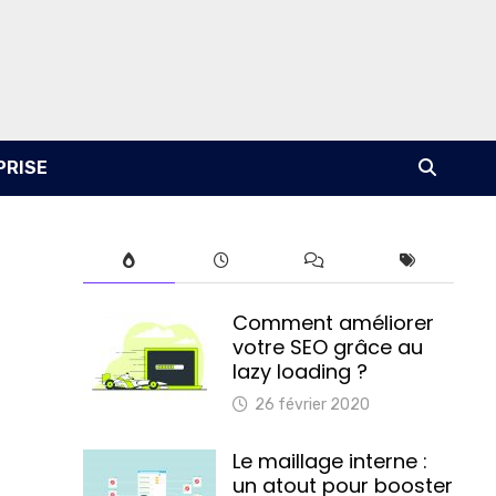
PRISE
Comment améliorer
votre SEO grâce au
lazy loading ?
26 février 2020
Le maillage interne :
un atout pour booster