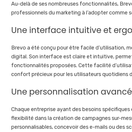
Au-delà de ses nombreuses fonctionnalités, Brevo 
professionnels du marketing à l’adopter comme sol
Une interface intuitive et e
Brevo a été conçu pour être facile d’utilisation
digital. Son interface est claire et intuitive, perm
fonctionnalités proposées. Cette facilité d’utili
confort précieux pour les utilisateurs quotidiens 
Une personnalisation avanc
Chaque entreprise ayant des besoins spécifiques
flexibilité dans la création de campagnes sur-me
personnalisables, concevoir des e-mails ou des sc