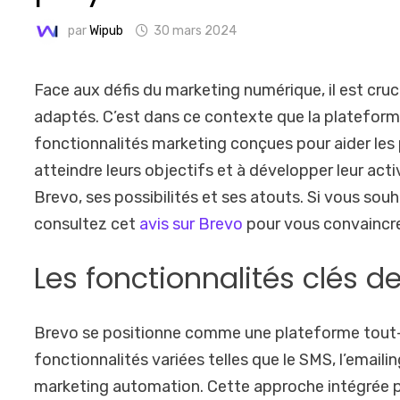
par
Wipub
30 mars 2024
Face aux défis du marketing numérique, il est cruc
adaptés. C’est dans ce contexte que la platefo
fonctionnalités marketing conçues pour aider le
atteindre leurs objectifs et à développer leur acti
Brevo, ses possibilités et ses atouts. Si vous so
consultez cet
avis sur Brevo
pour vous convaincre
Les fonctionnalités clés de
Brevo se positionne comme une plateforme tout-en
fonctionnalités variées telles que le SMS, l’emaili
marketing automation. Cette approche intégrée pe