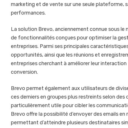
marketing et de vente sur une seule plateforme, s
performances.
La solution Brevo, anciennement connue sous le
de fonctionnalités conçues pour optimiser la gesti
entreprises. Parmi ses principales caractéristiques
opportunités, ainsi que les réunions et enregistre
entreprises cherchant à améliorer leur interaction
conversion.
Brevo permet également aux utilisateurs de diviser
ces derniers en groupes plus restreints selon des 
particulièrement utile pour cibler les communicat
Brevo offre la possibilité d’envoyer des emails en
permettant d’atteindre plusieurs destinataires s