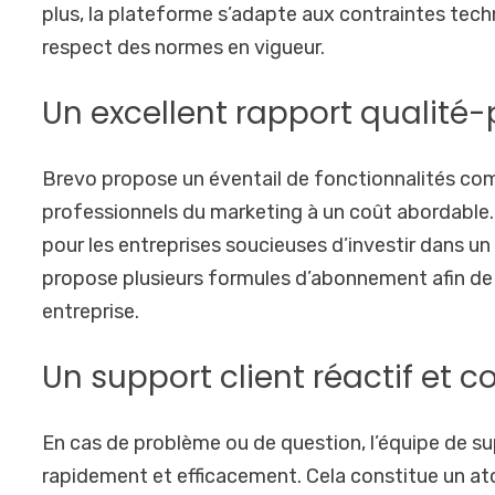
plus, la plateforme s’adapte aux contraintes techn
respect des normes en vigueur.
Un excellent rapport qualité-
Brevo propose un éventail de fonctionnalités com
professionnels du marketing à un coût abordable. C
pour les entreprises soucieuses d’investir dans un
propose plusieurs formules d’abonnement afin de s
entreprise.
Un support client réactif et 
En cas de problème ou de question, l’équipe de su
rapidement et efficacement. Cela constitue un ato