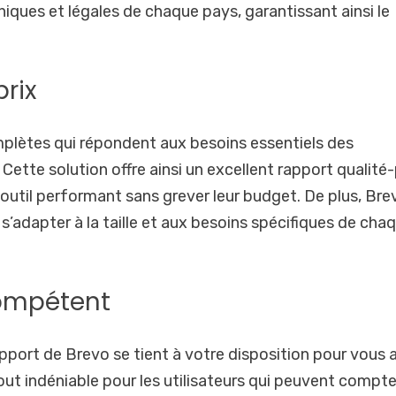
iques et légales de chaque pays, garantissant ainsi le
prix
plètes qui répondent aux besoins essentiels des
ette solution offre ainsi un excellent rapport qualité-
 outil performant sans grever leur budget. De plus, Bre
’adapter à la taille et aux besoins spécifiques de cha
compétent
pport de Brevo se tient à votre disposition pour vous 
ut indéniable pour les utilisateurs qui peuvent compte