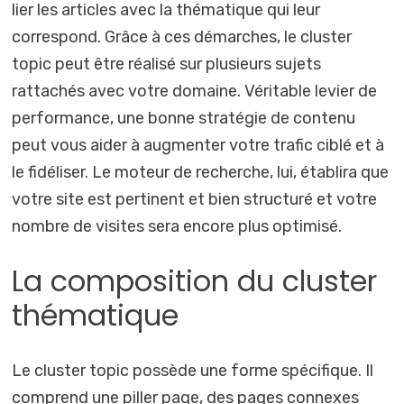
lier les articles avec la thématique qui leur
correspond. Grâce à ces démarches, le cluster
topic peut être réalisé sur plusieurs sujets
rattachés avec votre domaine. Véritable levier de
performance, une bonne stratégie de contenu
peut vous aider à augmenter votre trafic ciblé et à
le fidéliser. Le moteur de recherche, lui, établira que
votre site est pertinent et bien structuré et votre
nombre de visites sera encore plus optimisé.
La composition du cluster
thématique
Le cluster topic possède une forme spécifique. Il
comprend une piller page, des pages connexes