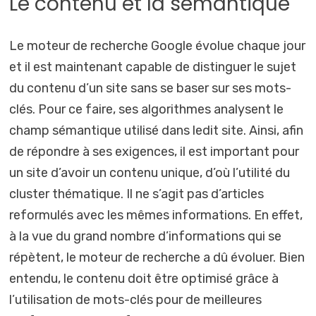
Le contenu et la sémantique
Le moteur de recherche Google évolue chaque jour
et il est maintenant capable de distinguer le sujet
du contenu d’un site sans se baser sur ses mots-
clés. Pour ce faire, ses algorithmes analysent le
champ sémantique utilisé dans ledit site. Ainsi, afin
de répondre à ses exigences, il est important pour
un site d’avoir un contenu unique, d’où l’utilité du
cluster thématique. Il ne s’agit pas d’articles
reformulés avec les mêmes informations. En effet,
à la vue du grand nombre d’informations qui se
répètent, le moteur de recherche a dû évoluer. Bien
entendu, le contenu doit être optimisé grâce à
l’utilisation de mots-clés pour de meilleures