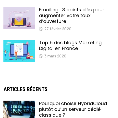
Emailing : 3 points clés pour
augmenter votre taux
d’ouverture
27 février 2020
Top 5 des blogs Marketing
Digital en France
3 mars 2020
ARTICLES RÉCENTS
Pourquoi choisir HybridCloud
plutôt qu’un serveur dédié
classique ?