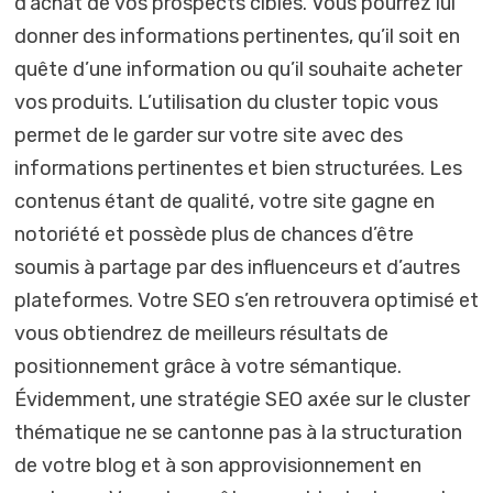
d’achat de vos prospects cibles. Vous pourrez lui
donner des informations pertinentes, qu’il soit en
quête d’une information ou qu’il souhaite acheter
vos produits. L’utilisation du cluster topic vous
permet de le garder sur votre site avec des
informations pertinentes et bien structurées. Les
contenus étant de qualité, votre site gagne en
notoriété et possède plus de chances d’être
soumis à partage par des influenceurs et d’autres
plateformes. Votre SEO s’en retrouvera optimisé et
vous obtiendrez de meilleurs résultats de
positionnement grâce à votre sémantique.
Évidemment, une stratégie SEO axée sur le cluster
thématique ne se cantonne pas à la structuration
de votre blog et à son approvisionnement en