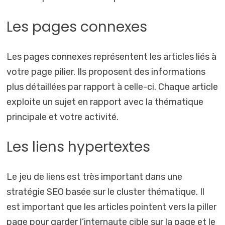
Les pages connexes
Les pages connexes représentent les articles liés à
votre page pilier. Ils proposent des informations
plus détaillées par rapport à celle-ci. Chaque article
exploite un sujet en rapport avec la thématique
principale et votre activité.
Les liens hypertextes
Le jeu de liens est très important dans une
stratégie SEO basée sur le cluster thématique. Il
est important que les articles pointent vers la piller
page pour garder l’internaute cible sur la page et le