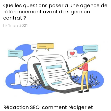
Quelles questions poser à une agence de
référencement avant de signer un
contrat ?
1 mars 2021
Rédaction SEO: comment rédiger et