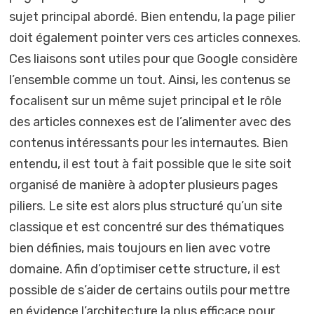
sujet principal abordé. Bien entendu, la page pilier
doit également pointer vers ces articles connexes.
Ces liaisons sont utiles pour que Google considère
l’ensemble comme un tout. Ainsi, les contenus se
focalisent sur un même sujet principal et le rôle
des articles connexes est de l’alimenter avec des
contenus intéressants pour les internautes. Bien
entendu, il est tout à fait possible que le site soit
organisé de manière à adopter plusieurs pages
piliers. Le site est alors plus structuré qu’un site
classique et est concentré sur des thématiques
bien définies, mais toujours en lien avec votre
domaine. Afin d’optimiser cette structure, il est
possible de s’aider de certains outils pour mettre
en évidence l’architecture la plus efficace pour