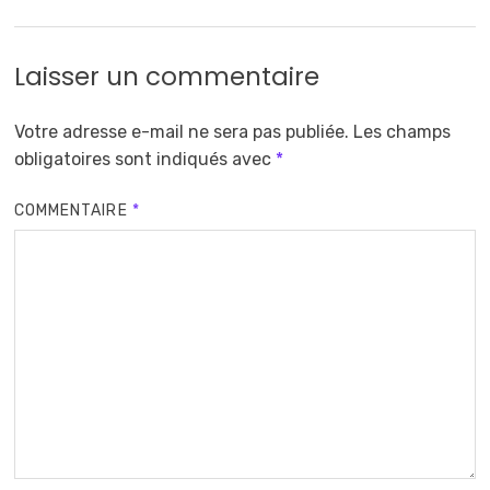
Laisser un commentaire
Votre adresse e-mail ne sera pas publiée.
Les champs
obligatoires sont indiqués avec
*
COMMENTAIRE
*