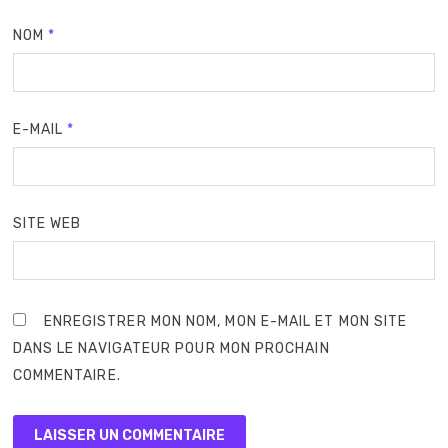
NOM
*
E-MAIL
*
SITE WEB
ENREGISTRER MON NOM, MON E-MAIL ET MON SITE
DANS LE NAVIGATEUR POUR MON PROCHAIN
COMMENTAIRE.