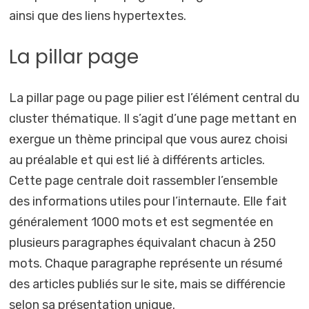
ainsi que des liens hypertextes.
La pillar page
La pillar page ou page pilier est l’élément central du
cluster thématique. Il s’agit d’une page mettant en
exergue un thème principal que vous aurez choisi
au préalable et qui est lié à différents articles.
Cette page centrale doit rassembler l’ensemble
des informations utiles pour l’internaute. Elle fait
généralement 1000 mots et est segmentée en
plusieurs paragraphes équivalant chacun à 250
mots. Chaque paragraphe représente un résumé
des articles publiés sur le site, mais se différencie
selon sa présentation unique.