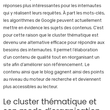
réponses plus intéressantes pour les internautes
qui y réalisent leurs requêtes. À part les mots-clés,
les algorithmes de Google peuvent actuellement
mettre en évidence les sujets des contenus. C’est
pour cette raison que le cluster thématique est
devenu une alternative efficace pour répondre aux
besoins des internautes. Il permet l’élaboration
d’un contenu de qualité tout en réorganisant un
site afin d’améliorer son référencement. Le
contenu ainsi que le blog gagnent ainsi des points
au niveau du moteur de recherche et deviennent
plus accessibles au lecteur.
Le cluster thématique et