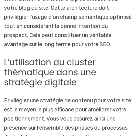
votre blog ou site. Cette architecture doit
privilégier l’usage d’un champ sémantique optimisé
tout en considérant la bonne intention du
prospect. Cela peut constituer un véritable
avantage sur le long terme pour votre SEO.
L’utilisation du cluster
thématique dans une
stratégie digitale
Privilégier une stratégie de contenu pour votre site
est le moyen le plus efficace pour améliorer votre
positionnement. Vous vous assurez ainsi une
présence sur l’ensemble des phases du processus