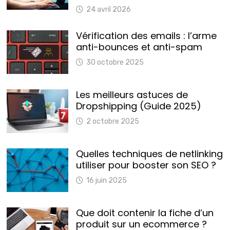
24 avril 2026
Vérification des emails : l’arme
anti-bounces et anti-spam
30 octobre 2025
Les meilleurs astuces de
Dropshipping (Guide 2025)
2 octobre 2025
Quelles techniques de netlinking
utiliser pour booster son SEO ?
16 juin 2025
Que doit contenir la fiche d’un
produit sur un ecommerce ?