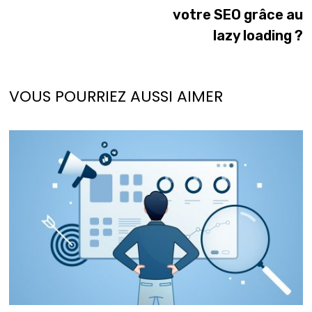
de
votre SEO grâce au
l’article
lazy loading ?
VOUS POURRIEZ AUSSI AIMER