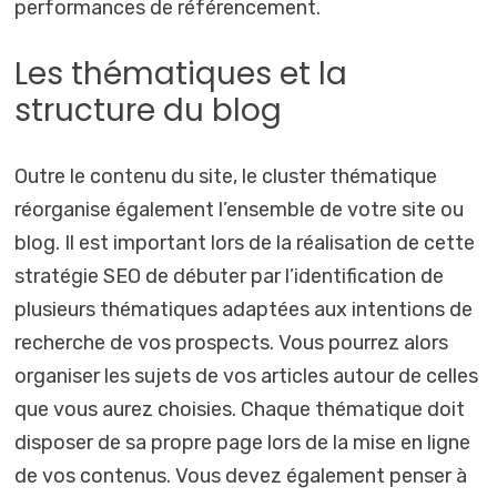
performances de référencement.
Les thématiques et la
structure du blog
Outre le contenu du site, le cluster thématique
réorganise également l’ensemble de votre site ou
blog. Il est important lors de la réalisation de cette
stratégie SEO de débuter par l’identification de
plusieurs thématiques adaptées aux intentions de
recherche de vos prospects. Vous pourrez alors
organiser les sujets de vos articles autour de celles
que vous aurez choisies. Chaque thématique doit
disposer de sa propre page lors de la mise en ligne
de vos contenus. Vous devez également penser à