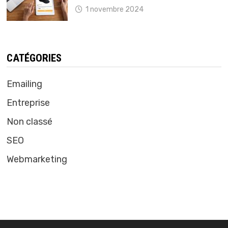
1 novembre 2024
CATÉGORIES
Emailing
Entreprise
Non classé
SEO
Webmarketing