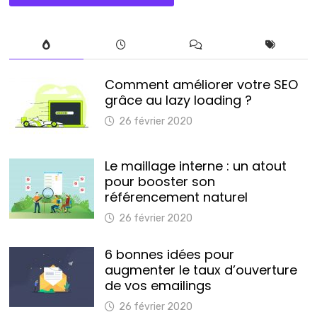
Comment améliorer votre SEO
grâce au lazy loading ?
26 février 2020
Le maillage interne : un atout
pour booster son
référencement naturel
26 février 2020
6 bonnes idées pour
augmenter le taux d’ouverture
de vos emailings
26 février 2020