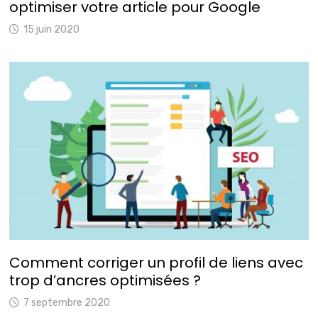
optimiser votre article pour Google
15 juin 2020
Comment corriger un profil de liens avec
trop d’ancres optimisées ?
7 septembre 2020