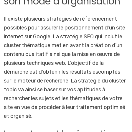
son mode d’organisation
Il existe plusieurs stratégies de référencement
possibles pour assurer le positionnement d’un site
internet sur Google. La stratégie SEO qui inclut le
cluster thématique met en avant la création d’un
contenu qualitatif ainsi que la mise en œuvre de
plusieurs techniques web. L’objectif de la
démarche est d’obtenir les résultats escomptés
sur le moteur de recherche. La stratégie du cluster
topic va ainsi se baser sur vos aptitudes à
rechercher les sujets et les thématiques de votre
site en vue de procéder à leur traitement optimisé
et organisé.