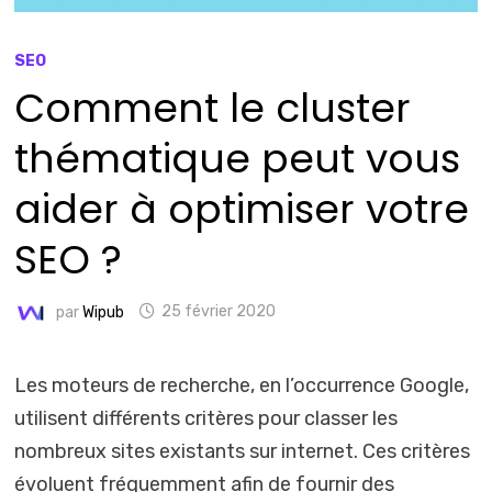
SEO
Comment le cluster
thématique peut vous
aider à optimiser votre
SEO ?
par
Wipub
25 février 2020
Les moteurs de recherche, en l’occurrence Google,
utilisent différents critères pour classer les
nombreux sites existants sur internet. Ces critères
évoluent fréquemment afin de fournir des